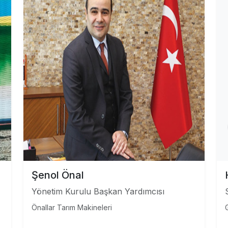
Şenol Önal
Yönetim Kurulu Başkan Yardımcısı
Önallar Tarım Makineleri