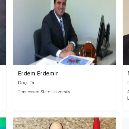
Erdem Erdemir
Doç. Dr.
Tennessee State University