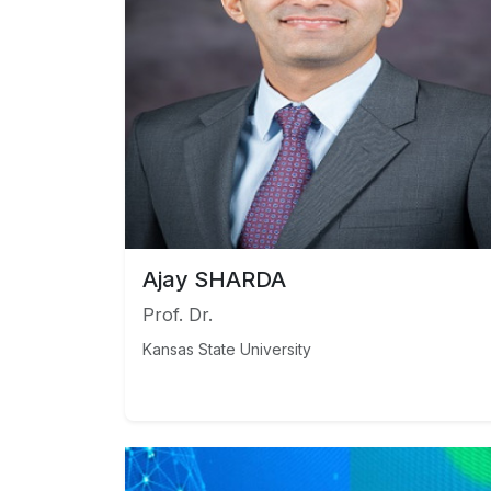
Ajay SHARDA
Prof. Dr.
Kansas State University