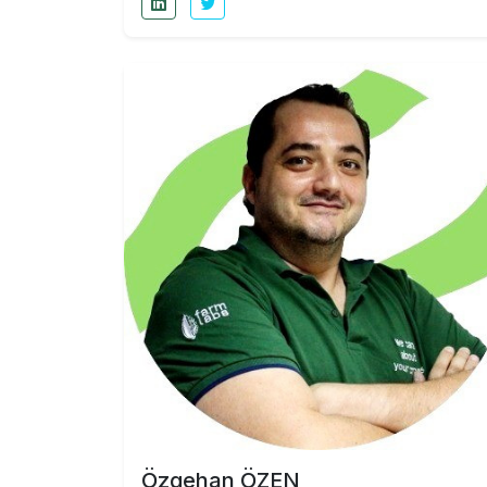
Özgehan ÖZEN