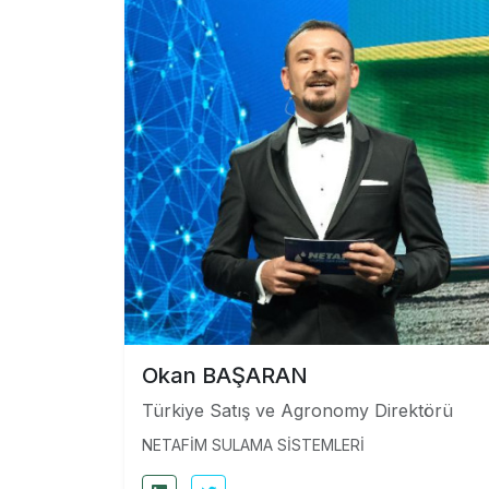
Okan BAŞARAN
Türkiye Satış ve Agronomy Direktörü
NETAFİM SULAMA SİSTEMLERİ